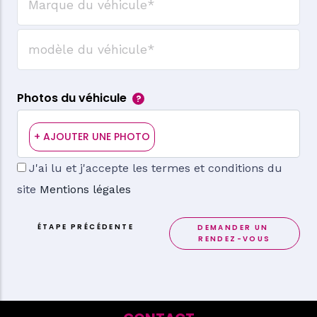
Modèle du véhicule
Photos du véhicule
J'ai lu et j'accepte les termes et conditions du
site
Mentions légales