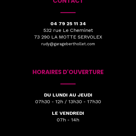
CONTACT
04 79 25 11 34
532 rue Le Cheminet
73 290 LA MOTTE SERVOLEX
rudy@garageberthollet.com
HORAIRES D'OUVERTURE
DU LUNDI AU JEUDI
07h30 - 12h / 13h30 - 17h30
LE VENDREDI
07h - 14h