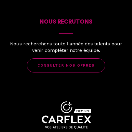
NOUS RECRUTONS
Nous recherchons toute l'année des talents pour
venir compléter notre équipe.
CONSULTER NOS OFFRES