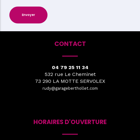
CONTACT
04 79 25 11 34
532 rue Le Cheminet
73 290 LA MOTTE SERVOLEX
rudy@garageberthollet.com
HORAIRES D'OUVERTURE