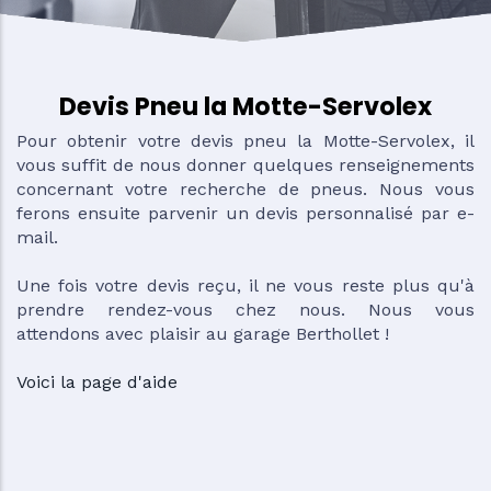
Devis Pneu la Motte-Servolex
Pour obtenir votre devis pneu la Motte-Servolex, il
vous suffit de nous donner quelques renseignements
concernant votre recherche de pneus. Nous vous
ferons ensuite parvenir un devis personnalisé par e-
mail.
Une fois votre devis reçu, il ne vous reste plus qu'à
prendre rendez-vous chez nous. Nous vous
attendons avec plaisir au garage Berthollet !
Voici la page d'aide