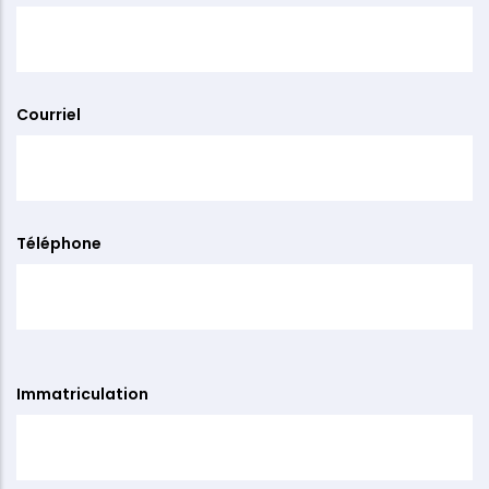
Courriel
Téléphone
Immatriculation