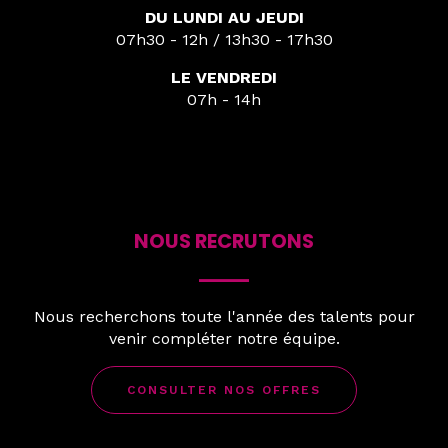
DU LUNDI AU JEUDI
07h30 - 12h / 13h30 - 17h30
LE VENDREDI
07h - 14h
NOUS RECRUTONS
Nous recherchons toute l'année des talents pour
venir compléter notre équipe.
CONSULTER NOS OFFRES