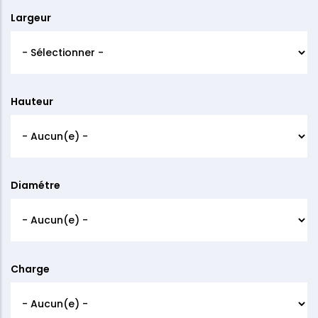
Largeur
Hauteur
Diamétre
Charge