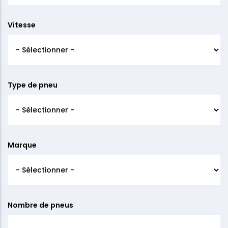
Vitesse
Type de pneu
Marque
Nombre de pneus