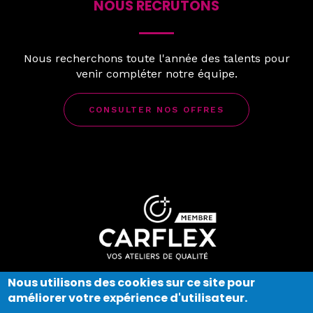
NOUS RECRUTONS
Nous recherchons toute l'année des talents pour
venir compléter notre équipe.
CONSULTER NOS OFFRES
Nous utilisons des cookies sur ce site pour
améliorer votre expérience d'utilisateur.