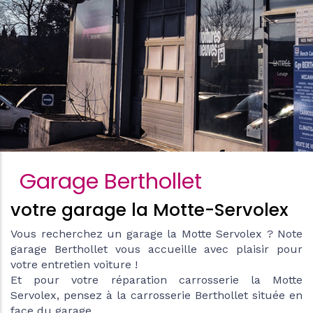
Garage Berthollet
votre garage la Motte-Servolex
Vous recherchez un garage la Motte Servolex ? Note
garage Berthollet vous accueille avec plaisir pour
votre entretien voiture !
Et pour votre réparation carrosserie la Motte
Servolex, pensez à la carrosserie Berthollet située en
face du garage.