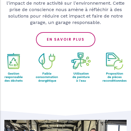
l'impact de notre activité sur l'environnement. Cette
prise de conscience nous amène à réfléchir à des
solutions pour réduire cet impact et faire de notre
garage, un garage responsable.
EN SAVOIR PLUS