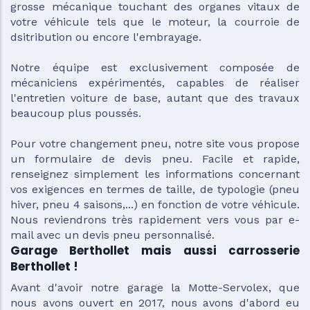
grosse mécanique touchant des organes vitaux de
votre véhicule tels que le moteur, la courroie de
dsitribution ou encore l'embrayage.
Notre équipe est exclusivement composée de
mécaniciens expérimentés, capables de réaliser
l'entretien voiture de base, autant que des travaux
beaucoup plus poussés.
Pour votre changement pneu, notre site vous propose
un formulaire de devis pneu. Facile et rapide,
renseignez simplement les informations concernant
vos exigences en termes de taille, de typologie (pneu
hiver, pneu 4 saisons,...) en fonction de votre véhicule.
Nous reviendrons très rapidement vers vous par e-
mail avec un devis pneu personnalisé.
Garage Berthollet mais aussi carrosserie
Berthollet !
Avant d'avoir notre garage la Motte-Servolex, que
nous avons ouvert en 2017, nous avons d'abord eu