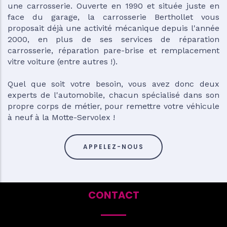
une carrosserie. Ouverte en 1990 et située juste en
face du garage, la carrosserie Berthollet vous
proposait déjà une activité mécanique depuis l'année
2000, en plus de ses services de réparation
carrosserie, réparation pare-brise et remplacement
vitre voiture (entre autres !).
Quel que soit votre besoin, vous avez donc deux
experts de l'automobile, chacun spécialisé dans son
propre corps de métier, pour remettre votre véhicule
à neuf à la Motte-Servolex !
APPELEZ-NOUS
CONTACT