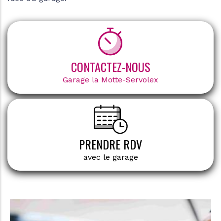
CONTACTEZ-NOUS
Garage la Motte-Servolex
PRENDRE RDV
avec le garage