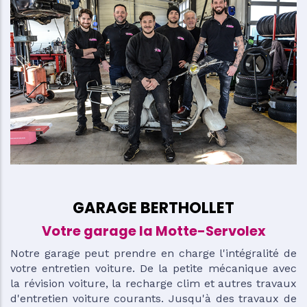
GARAGE BERTHOLLET
Votre garage la Motte-Servolex
Notre garage peut prendre en charge l'intégralité de
votre entretien voiture. De la petite mécanique avec
la révision voiture, la recharge clim et autres travaux
d'entretien voiture courants. Jusqu'à des travaux de