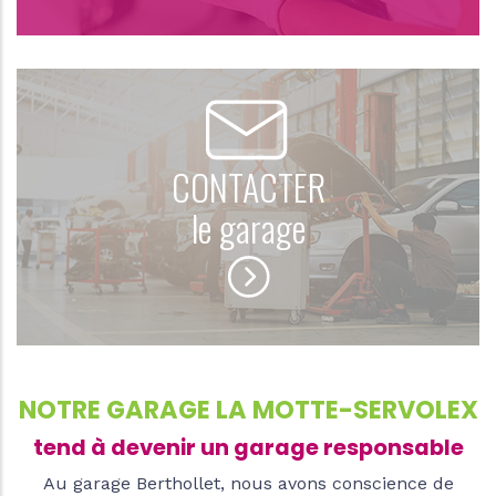
CONTACTER
le garage
NOTRE GARAGE LA MOTTE-SERVOLEX
tend à devenir un garage responsable
Au garage Berthollet, nous avons conscience de