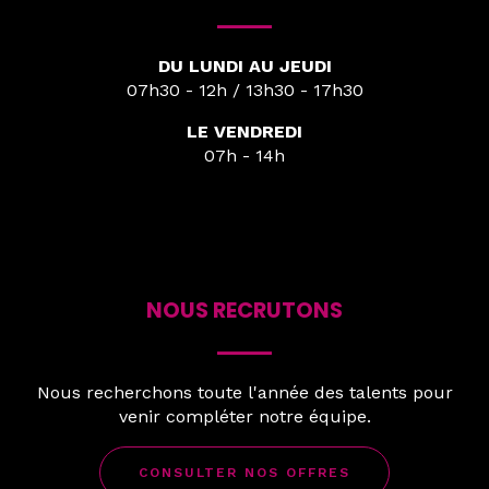
DU LUNDI AU JEUDI
07h30 - 12h / 13h30 - 17h30
LE VENDREDI
07h - 14h
NOUS RECRUTONS
Nous recherchons toute l'année des talents pour
venir compléter notre équipe.
CONSULTER NOS OFFRES