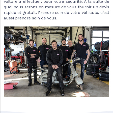
voiture à effectuer, pour votre sécurité. À la suite de
quoi nous serons en mesure de vous fournir un devis
rapide et gratuit. Prendre soin de votre véhicule, c’est
aussi prendre soin de vous.