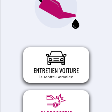
ENTRETIEN VOITURE
la Motte-Servolex