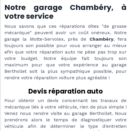
Notre garage Chambéry, à
votre service
Nous savons que ces réparations dites "de grosse
mécanique" peuvent avoir un coût onéreux. Notre
garage la Motte-Servolex, près de
Chambéry
, fera
toujours son possible pour vous arranger au mieux
afin que votre réparation auto ne pèse pas trop sur
votre budget. Notre équipe fait toujours son
maximum pour que votre expérience au garage
Berthollet soit la plus sympathique possible, pour
rendre votre réparation voiture plus agréable !
Devis réparation auto
Pour obtenir un devis concernant les travaux de
mécanique liés à votre véhicule, rien de plus simple !
Venez nous rendre visite au garage Berthollet. Nous
prendrons alors le temps de diagnostiquer votre
véhicule afin de déterminer le type d’entretien