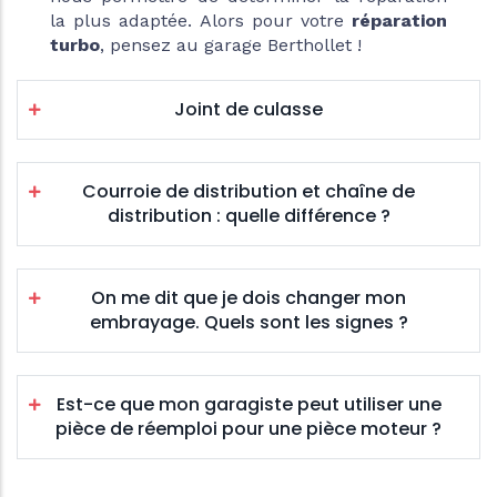
la plus adaptée. Alors pour votre
réparation
turbo
, pensez au garage Berthollet !
Joint de culasse
Courroie de distribution et chaîne de
distribution : quelle différence ?
On me dit que je dois changer mon
embrayage. Quels sont les signes ?
Est-ce que mon garagiste peut utiliser une
pièce de réemploi pour une pièce moteur ?