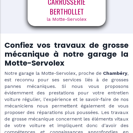
CARROSSERIE
BERTHOLLET
la Motte-Servolex
Confiez vos travaux de grosse
mécanique à notre garage la
Motte-Servolex
Notre garage la Motte-Servolex, proche de
Chambéry
,
est reconnu pour ses services liés à de grosses
pannes mécaniques. Si nous vous proposons
évidemment des prestations pour votre
entretien
voiture
régulier, l'expérience et le savoir-faire de nos
mécaniciens nous permettent également de vous
proposer des réparations plus poussées. Les travaux
de grosse mécanique concernent les éléments vitaux
de votre voiture et impliquent donc d'avoir des
compétences et connaissances approfondies en