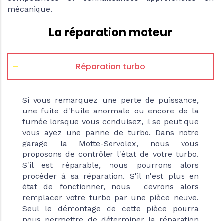
mécanique.
La réparation moteur
Réparation turbo
Si vous remarquez une perte de puissance,
une fuite d'huile anormale ou encore de la
fumée lorsque vous conduisez, il se peut que
vous ayez une panne de turbo. Dans notre
garage la Motte-Servolex, nous vous
proposons de contrôler l'état de votre turbo.
S'il est réparable, nous pourrons alors
procéder à sa réparation. S'il n'est plus en
état de fonctionner, nous devrons alors
remplacer votre turbo par une pièce neuve.
Seul le démontage de cette pièce pourra
nous permettre de déterminer la réparation