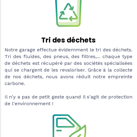
Tri des déchets
Notre garage effectue évidemment le tri des déchets.
Tri des fluides, des pneus, des filtres,... chaque type
de déchets est récupéré par des sociétés spécialisées
qui se chargent de les revaloriser. Grâce à la collecte
de nos déchets, nous avons réduit notre empreinte
carbone.
Il n'y a pas de petit geste quand il s'agit de protection
de l'environnement !