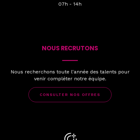
07h - 14h
NOUS RECRUTONS
Nous recherchons toute l'année des talents pour
venir compléter notre équipe.
CONSULTER NOS OFFRES