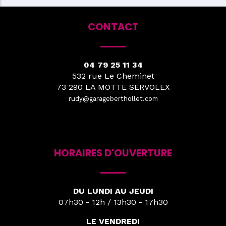
CONTACT
04 79 25 11 34
532 rue Le Cheminet
73 290 LA MOTTE SERVOLEX
rudy@garageberthollet.com
HORAIRES D'OUVERTURE
DU LUNDI AU JEUDI
07h30 - 12h / 13h30 - 17h30
LE VENDREDI