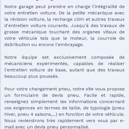
Notre garage peut prendre en charge l'intégralité de
votre entretien voiture. De la petite mécanique avec
la révision voiture, la recharge clim et autres travaux
d'entretien voiture courants. Jusqu'à des travaux de
grosse mécanique touchant des organes vitaux de
votre véhicule tels que le moteur, la courroie de
dsitribution ou encore l'embrayage.
Notre équipe est exclusivement composée de
mécaniciens expérimentés, capables de réaliser
l'entretien voiture de base, autant que des travaux
beaucoup plus poussés.
Pour votre changement pneu, notre site vous propose
un formulaire de devis pneu. Facile et rapide,
renseignez simplement les informations concernant
vos exigences en termes de taille, de typologie (pneu
hiver, pneu 4 saisons,...) en fonction de votre véhicule.
Nous reviendrons très rapidement vers vous par e-
mail avec un devis pneu personnalisé.