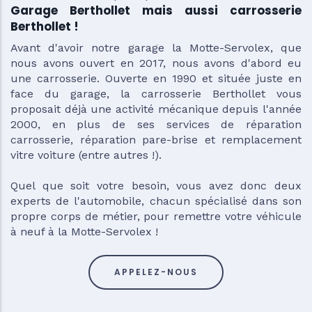
Garage Berthollet mais aussi carrosserie
Berthollet !
Avant d'avoir notre garage la Motte-Servolex, que
nous avons ouvert en 2017, nous avons d'abord eu
une carrosserie. Ouverte en 1990 et située juste en
face du garage, la carrosserie Berthollet vous
proposait déjà une activité mécanique depuis l'année
2000, en plus de ses services de réparation
carrosserie, réparation pare-brise et remplacement
vitre voiture (entre autres !).
Quel que soit votre besoin, vous avez donc deux
experts de l'automobile, chacun spécialisé dans son
propre corps de métier, pour remettre votre véhicule
à neuf à la Motte-Servolex !
APPELEZ-NOUS