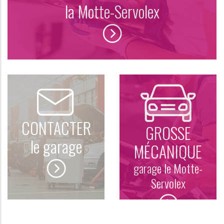
la Motte-Servolex
CONTACTER
GROSSE
le garage
MÉCANIQUE
garage le Motte-
Servolex