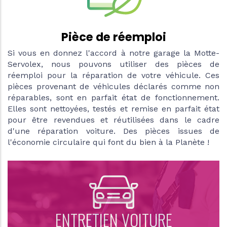
Pièce de réemploi
Si vous en donnez l'accord à notre garage la Motte-
Servolex, nous pouvons utiliser des pièces de
réemploi pour la réparation de votre véhicule. Ces
pièces provenant de véhicules déclarés comme non
réparables, sont en parfait état de fonctionnement.
Elles sont nettoyées, testés et remise en parfait état
pour être revendues et réutilisées dans le cadre
d'une réparation voiture. Des pièces issues de
l'économie circulaire qui font du bien à la Planète !
ENTRETIEN VOITURE