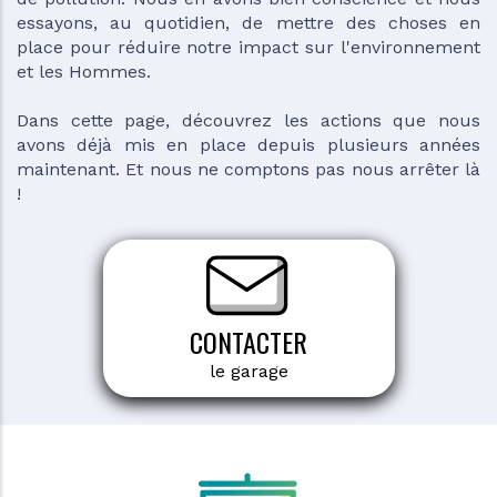
essayons, au quotidien, de mettre des choses en
place pour réduire notre impact sur l'environnement
et les Hommes.
Dans cette page, découvrez les actions que nous
avons déjà mis en place depuis plusieurs années
maintenant. Et nous ne comptons pas nous arrêter là
!
CONTACTER
le garage